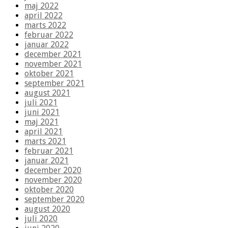
maj 2022
april 2022
marts 2022
februar 2022
januar 2022
december 2021
november 2021
oktober 2021
september 2021
august 2021
juli 2021
juni 2021
maj 2021
april 2021
marts 2021
februar 2021
januar 2021
december 2020
november 2020
oktober 2020
september 2020
august 2020
juli 2020