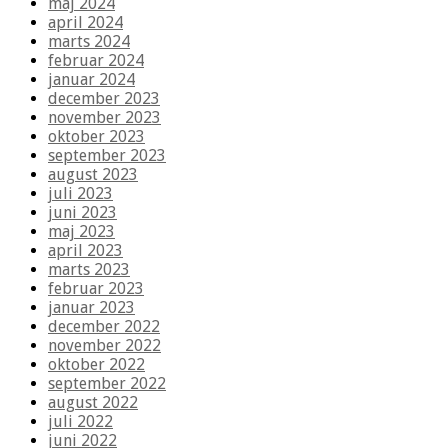
maj 2024
april 2024
marts 2024
februar 2024
januar 2024
december 2023
november 2023
oktober 2023
september 2023
august 2023
juli 2023
juni 2023
maj 2023
april 2023
marts 2023
februar 2023
januar 2023
december 2022
november 2022
oktober 2022
september 2022
august 2022
juli 2022
juni 2022