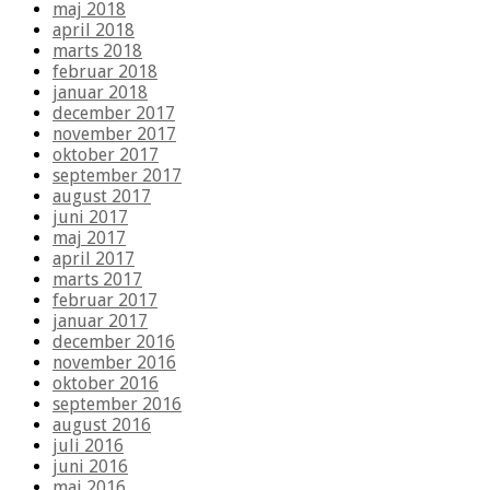
maj 2018
april 2018
marts 2018
februar 2018
januar 2018
december 2017
november 2017
oktober 2017
september 2017
august 2017
juni 2017
maj 2017
april 2017
marts 2017
februar 2017
januar 2017
december 2016
november 2016
oktober 2016
september 2016
august 2016
juli 2016
juni 2016
maj 2016