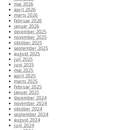
maj 2026
april 2026
marts 2026
februar 2026
januar 2026
december 2025
november 2025
oktober 2025
september 2025
august 2025
juli 2025
juni 2025
maj 2025
april 2025
marts 2025
februar 2025
januar 2025
december 2024
november 2024
oktober 2024
september 2024
august 2024
juni 2024