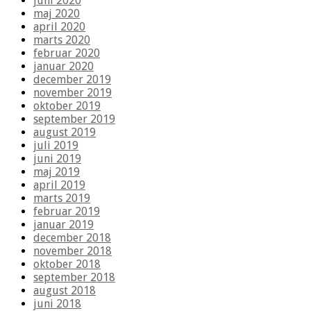
juni 2020
maj 2020
april 2020
marts 2020
februar 2020
januar 2020
december 2019
november 2019
oktober 2019
september 2019
august 2019
juli 2019
juni 2019
maj 2019
april 2019
marts 2019
februar 2019
januar 2019
december 2018
november 2018
oktober 2018
september 2018
august 2018
juni 2018