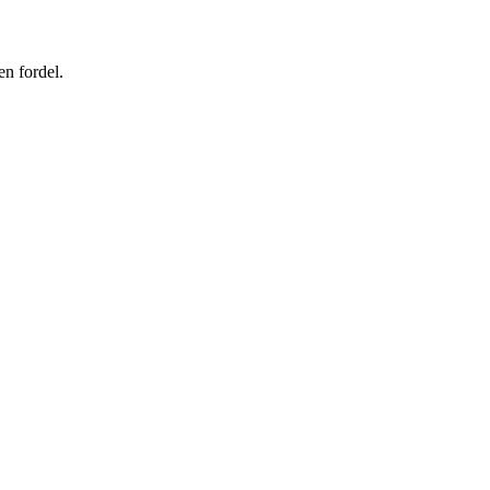
en fordel.