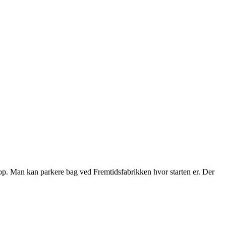
 op. Man kan parkere bag ved Fremtidsfabrikken hvor starten er. Der