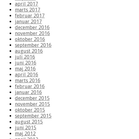
april 2017
marts 2017
februar 2017
januar 2017
december 2016
november 2016
oktober 2016
september 2016
august 2016
juli 2016
juni 2016
maj 2016
april 2016
marts 2016
februar 2016
januar 2016
december 2015
november 2015
oktober 2015
september 2015
august 2015
juni 2015
maj 2012