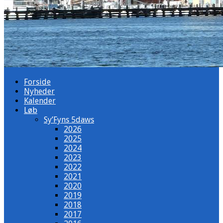
Forside
Nyheder
Kalender
Løb
Sy’Fyns 5daws
2026
2025
2024
2023
2022
2021
2020
2019
2018
2017