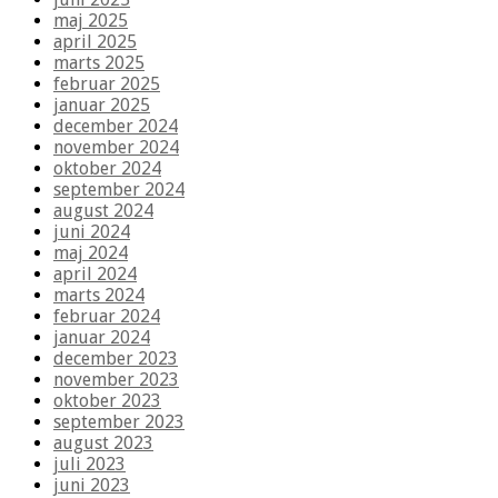
maj 2025
april 2025
marts 2025
februar 2025
januar 2025
december 2024
november 2024
oktober 2024
september 2024
august 2024
juni 2024
maj 2024
april 2024
marts 2024
februar 2024
januar 2024
december 2023
november 2023
oktober 2023
september 2023
august 2023
juli 2023
juni 2023