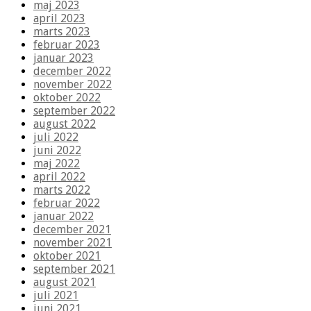
maj 2023
april 2023
marts 2023
februar 2023
januar 2023
december 2022
november 2022
oktober 2022
september 2022
august 2022
juli 2022
juni 2022
maj 2022
april 2022
marts 2022
februar 2022
januar 2022
december 2021
november 2021
oktober 2021
september 2021
august 2021
juli 2021
juni 2021