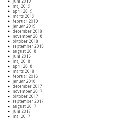
juni 2019
maj 2019
april 2019
marts 2019
februar 2019
januar 2019
december 2018
november 2018
oktober 2018
september 2018
august 2018
juni 2018
maj 2018
april 2018
marts 2018
februar 2018
januar 2018
december 2017
november 2017
oktober 2017
september 2017
august 2017
juni 2017
maj 2017