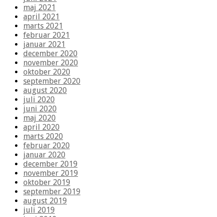
maj 2021
april 2021
marts 2021
februar 2021
januar 2021
december 2020
november 2020
oktober 2020
september 2020
august 2020
juli 2020
juni 2020
maj 2020
april 2020
marts 2020
februar 2020
januar 2020
december 2019
november 2019
oktober 2019
september 2019
august 2019
juli 2019