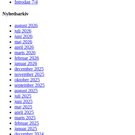
Introdag 7/4
Nyhedsarkiv
august 2026
juli 2026
juni 2026
maj 2026
april 2026
marts 2026
februar 2026
januar 2026
december 2025
november 2025
oktober 2025
september 2025
august 2025
juli 2025
juni 2025
maj 2025
april 2025
marts 2025
februar 2025
januar 2025
december 2024