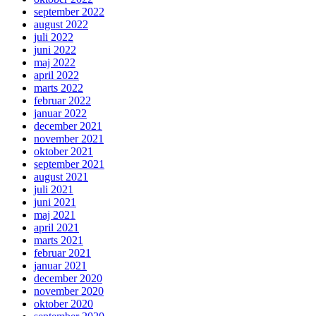
september 2022
august 2022
juli 2022
juni 2022
maj 2022
april 2022
marts 2022
februar 2022
januar 2022
december 2021
november 2021
oktober 2021
september 2021
august 2021
juli 2021
juni 2021
maj 2021
april 2021
marts 2021
februar 2021
januar 2021
december 2020
november 2020
oktober 2020