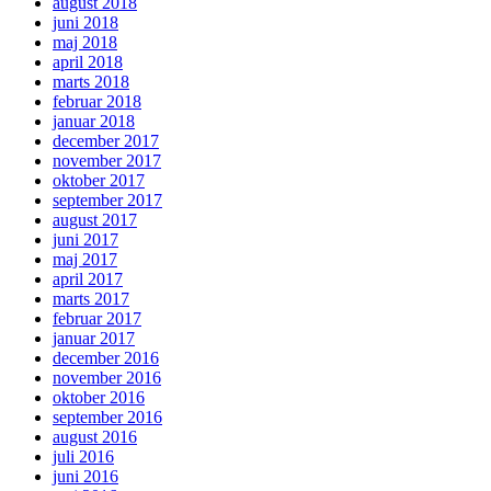
august 2018
juni 2018
maj 2018
april 2018
marts 2018
februar 2018
januar 2018
december 2017
november 2017
oktober 2017
september 2017
august 2017
juni 2017
maj 2017
april 2017
marts 2017
februar 2017
januar 2017
december 2016
november 2016
oktober 2016
september 2016
august 2016
juli 2016
juni 2016