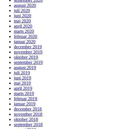
september 2020
august 2020
juli 2020
juni 2020
maj 2020
april 2020
marts 2020
februar 2020
januar 2020
december 2019
november 2019
oktober 2019
september 2019
august 2019
juli 2019
juni 2019
maj 2019
april 2019
marts 2019
februar 2019
januar 2019
december 2018
november 2018
oktober 2018
september 2018