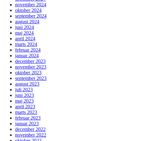
november 2024
oktober 2024
september 2024
august 2024
juni 2024
maj 2024
april 2024
marts 2024
februar 2024
januar 2024
december 2023
november 2023
oktober 2023
september 2023
august 2023
juli 2023
juni 2023
maj 2023
april 2023
marts 2023
februar 2023
januar 2023
december 2022
november 2022
oktober 2022