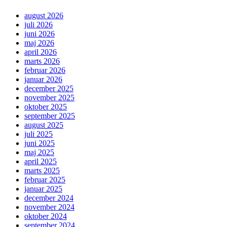
august 2026
juli 2026
juni 2026
maj 2026
april 2026
marts 2026
februar 2026
januar 2026
december 2025
november 2025
oktober 2025
september 2025
august 2025
juli 2025
juni 2025
maj 2025
april 2025
marts 2025
februar 2025
januar 2025
december 2024
november 2024
oktober 2024
september 2024