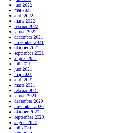
juni 2022
maj 2022
april 2022
marts 2022
februar 2022
januar 2022
december 2021
november 2021
oktober 2021
september 2021
august 2021
juli 2021
juni 2021
maj 2021
april 2021
marts 2021
februar 2021
januar 2021
december 2020
november 2020
oktober 2020
september 2020
august 2020
juli 2020