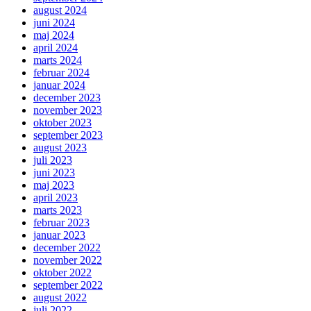
august 2024
juni 2024
maj 2024
april 2024
marts 2024
februar 2024
januar 2024
december 2023
november 2023
oktober 2023
september 2023
august 2023
juli 2023
juni 2023
maj 2023
april 2023
marts 2023
februar 2023
januar 2023
december 2022
november 2022
oktober 2022
september 2022
august 2022
juli 2022