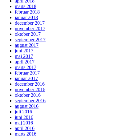
april 2018
marts 2018
februar 2018
januar 2018
december 2017
november 2017
oktober 2017
september 2017
august 2017
juni 2017
maj 2017
april 2017
marts 2017
februar 2017
januar 2017
december 2016
november 2016
oktober 2016
september 2016
august 2016
juli 2016
juni 2016
maj 2016
april 2016
marts 2016