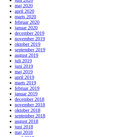
juni 2020
maj 2020
april 2020
marts 2020
februar 2020
januar 2020
december 2019
november 2019
oktober 2019
september 2019
august 2019
juli 2019
juni 2019
maj 2019
april 2019
marts 2019
februar 2019
januar 2019
december 2018
november 2018
oktober 2018
september 2018
august 2018
juni 2018
maj 2018