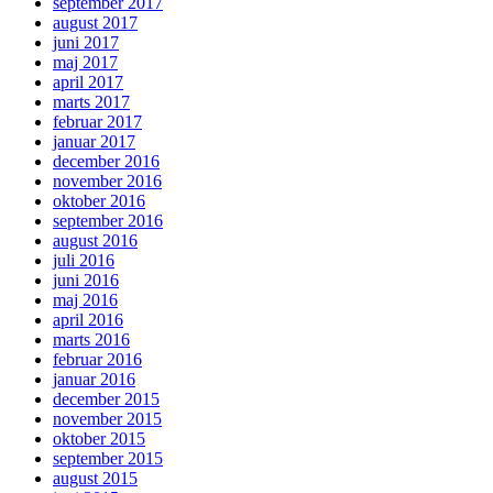
september 2017
august 2017
juni 2017
maj 2017
april 2017
marts 2017
februar 2017
januar 2017
december 2016
november 2016
oktober 2016
september 2016
august 2016
juli 2016
juni 2016
maj 2016
april 2016
marts 2016
februar 2016
januar 2016
december 2015
november 2015
oktober 2015
september 2015
august 2015