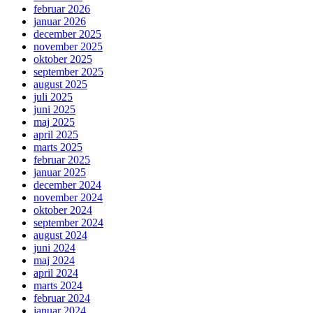
februar 2026
januar 2026
december 2025
november 2025
oktober 2025
september 2025
august 2025
juli 2025
juni 2025
maj 2025
april 2025
marts 2025
februar 2025
januar 2025
december 2024
november 2024
oktober 2024
september 2024
august 2024
juni 2024
maj 2024
april 2024
marts 2024
februar 2024
januar 2024