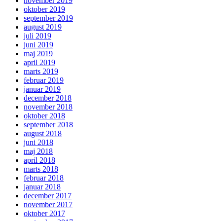
november 2019
oktober 2019
september 2019
august 2019
juli 2019
juni 2019
maj 2019
april 2019
marts 2019
februar 2019
januar 2019
december 2018
november 2018
oktober 2018
september 2018
august 2018
juni 2018
maj 2018
april 2018
marts 2018
februar 2018
januar 2018
december 2017
november 2017
oktober 2017