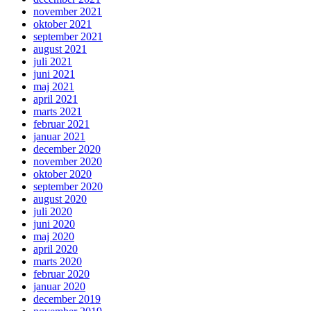
november 2021
oktober 2021
september 2021
august 2021
juli 2021
juni 2021
maj 2021
april 2021
marts 2021
februar 2021
januar 2021
december 2020
november 2020
oktober 2020
september 2020
august 2020
juli 2020
juni 2020
maj 2020
april 2020
marts 2020
februar 2020
januar 2020
december 2019