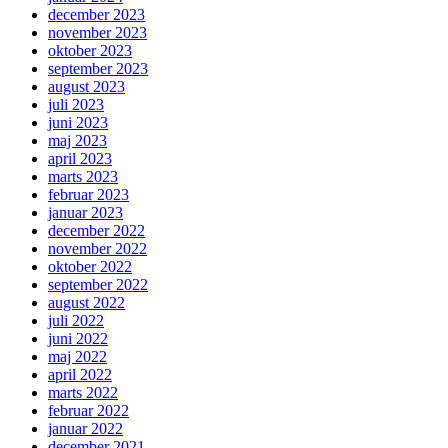
december 2023
november 2023
oktober 2023
september 2023
august 2023
juli 2023
juni 2023
maj 2023
april 2023
marts 2023
februar 2023
januar 2023
december 2022
november 2022
oktober 2022
september 2022
august 2022
juli 2022
juni 2022
maj 2022
april 2022
marts 2022
februar 2022
januar 2022
december 2021