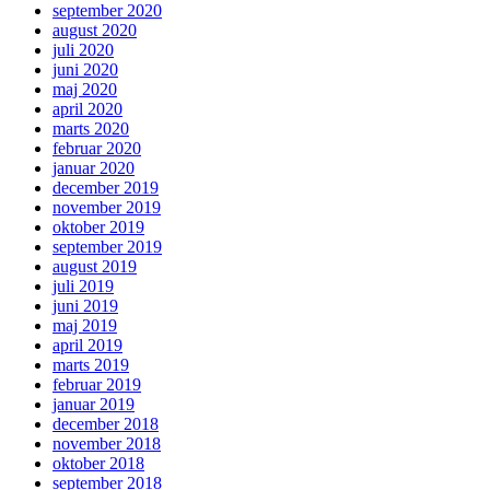
september 2020
august 2020
juli 2020
juni 2020
maj 2020
april 2020
marts 2020
februar 2020
januar 2020
december 2019
november 2019
oktober 2019
september 2019
august 2019
juli 2019
juni 2019
maj 2019
april 2019
marts 2019
februar 2019
januar 2019
december 2018
november 2018
oktober 2018
september 2018