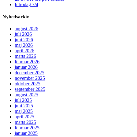
Introdag 7/4
Nyhedsarkiv
august 2026
juli 2026
juni 2026
maj 2026
april 2026
marts 2026
februar 2026
januar 2026
december 2025
november 2025
oktober 2025
september 2025
august 2025
juli 2025
juni 2025
maj 2025
april 2025
marts 2025
februar 2025
januar 2025