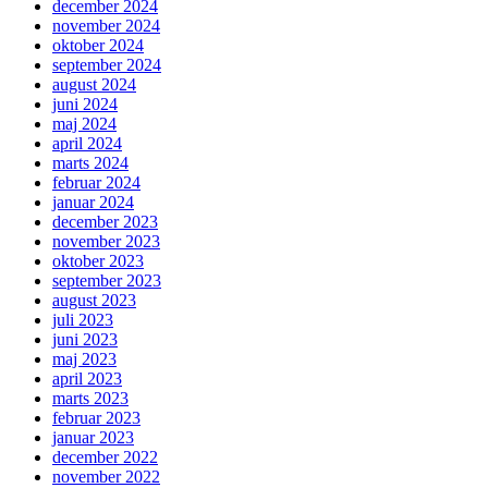
december 2024
november 2024
oktober 2024
september 2024
august 2024
juni 2024
maj 2024
april 2024
marts 2024
februar 2024
januar 2024
december 2023
november 2023
oktober 2023
september 2023
august 2023
juli 2023
juni 2023
maj 2023
april 2023
marts 2023
februar 2023
januar 2023
december 2022
november 2022