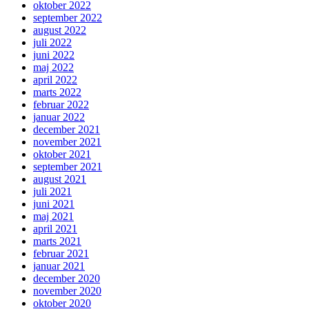
oktober 2022
september 2022
august 2022
juli 2022
juni 2022
maj 2022
april 2022
marts 2022
februar 2022
januar 2022
december 2021
november 2021
oktober 2021
september 2021
august 2021
juli 2021
juni 2021
maj 2021
april 2021
marts 2021
februar 2021
januar 2021
december 2020
november 2020
oktober 2020