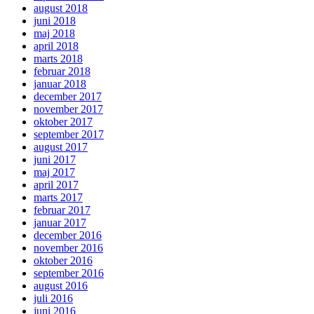
august 2018
juni 2018
maj 2018
april 2018
marts 2018
februar 2018
januar 2018
december 2017
november 2017
oktober 2017
september 2017
august 2017
juni 2017
maj 2017
april 2017
marts 2017
februar 2017
januar 2017
december 2016
november 2016
oktober 2016
september 2016
august 2016
juli 2016
juni 2016