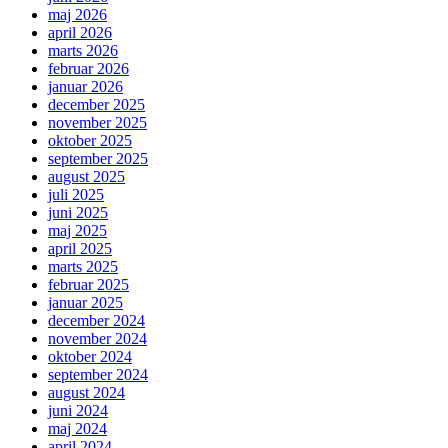
maj 2026
april 2026
marts 2026
februar 2026
januar 2026
december 2025
november 2025
oktober 2025
september 2025
august 2025
juli 2025
juni 2025
maj 2025
april 2025
marts 2025
februar 2025
januar 2025
december 2024
november 2024
oktober 2024
september 2024
august 2024
juni 2024
maj 2024
april 2024