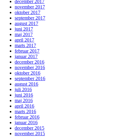
december 2017
november 2017
oktober 2017
september 2017
august 2017
juni 2017
maj 2017
april 2017
marts 2017
februar 2017
januar 2017
december 2016
november 2016
oktober 2016
september 2016
august 2016
juli 2016
juni 2016
maj 2016
april 2016
marts 2016
februar 2016
januar 2016
december 2015
november 2015