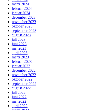
marts 2024
februar 2024
januar 2024
december 2023
november 2023
oktober 2023
september 2023
august 2023
juli 2023
juni 2023
maj 2023
april 2023
marts 2023
februar 2023
januar 2023
december 2022
november 2022
oktober 2022
september 2022
august 2022
juli 2022
juni 2022
maj 2022
april 2022