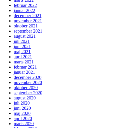
marts 2022
februar 2022
januar 2022
december 2021
november 2021
oktober 2021
september 2021
august 2021
juli 2021
juni 2021
maj 2021
april 2021
marts 2021
februar 2021
januar 2021
december 2020
november 2020
oktober 2020
september 2020
august 2020
juli 2020
juni 2020
maj 2020
april 2020
marts 2020