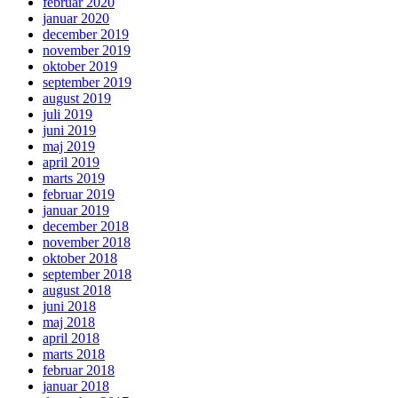
februar 2020
januar 2020
december 2019
november 2019
oktober 2019
september 2019
august 2019
juli 2019
juni 2019
maj 2019
april 2019
marts 2019
februar 2019
januar 2019
december 2018
november 2018
oktober 2018
september 2018
august 2018
juni 2018
maj 2018
april 2018
marts 2018
februar 2018
januar 2018