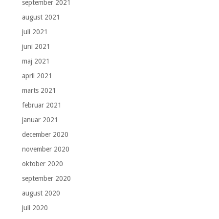
september 2021
august 2021
juli 2021
juni 2021
maj 2021
april 2021
marts 2021
februar 2021
januar 2021
december 2020
november 2020
oktober 2020
september 2020
august 2020
juli 2020