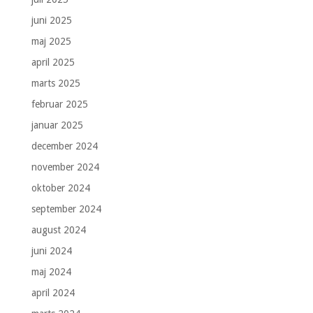
juni 2025
maj 2025
april 2025
marts 2025
februar 2025
januar 2025
december 2024
november 2024
oktober 2024
september 2024
august 2024
juni 2024
maj 2024
april 2024