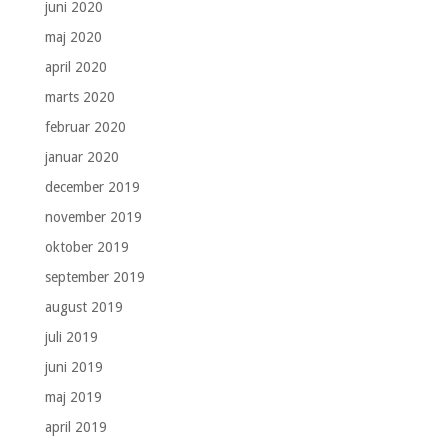
juni 2020
maj 2020
april 2020
marts 2020
februar 2020
januar 2020
december 2019
november 2019
oktober 2019
september 2019
august 2019
juli 2019
juni 2019
maj 2019
april 2019