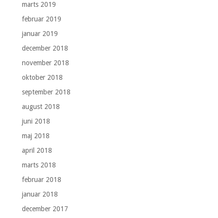
marts 2019
februar 2019
januar 2019
december 2018
november 2018
oktober 2018
september 2018
august 2018
juni 2018
maj 2018
april 2018
marts 2018
februar 2018
januar 2018
december 2017