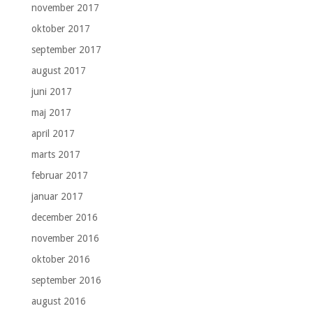
november 2017
oktober 2017
september 2017
august 2017
juni 2017
maj 2017
april 2017
marts 2017
februar 2017
januar 2017
december 2016
november 2016
oktober 2016
september 2016
august 2016