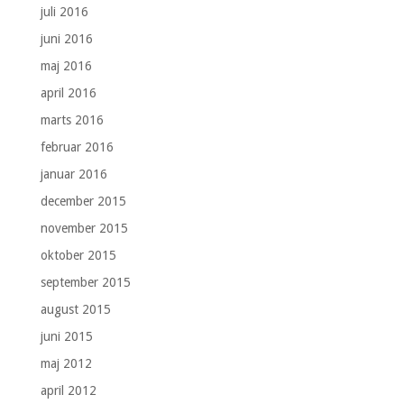
juli 2016
juni 2016
maj 2016
april 2016
marts 2016
februar 2016
januar 2016
december 2015
november 2015
oktober 2015
september 2015
august 2015
juni 2015
maj 2012
april 2012