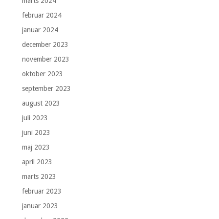
marts 2024
februar 2024
januar 2024
december 2023
november 2023
oktober 2023
september 2023
august 2023
juli 2023
juni 2023
maj 2023
april 2023
marts 2023
februar 2023
januar 2023