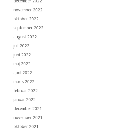
december 2022
november 2022
oktober 2022
september 2022
august 2022
juli 2022
juni 2022
maj 2022
april 2022
marts 2022
februar 2022
januar 2022
december 2021
november 2021
oktober 2021