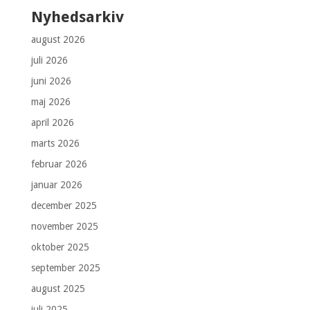
Nyhedsarkiv
august 2026
juli 2026
juni 2026
maj 2026
april 2026
marts 2026
februar 2026
januar 2026
december 2025
november 2025
oktober 2025
september 2025
august 2025
juli 2025