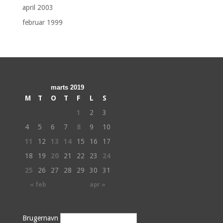
april 2003
februar 1999
marts 2019
M
T
O
T
F
L
S
1
2
3
4
5
6
7
8
9
10
11
12
13
14
15
16
17
18
19
20
21
22
23
24
25
26
27
28
29
30
31
« feb
apr »
Brugernavn