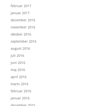
februar 2017
januar 2017
december 2016
november 2016
oktober 2016
september 2016
august 2016
juli 2016
juni 2016
maj 2016
april 2016
marts 2016
februar 2016
januar 2016
december 2015