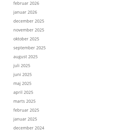
februar 2026
januar 2026
december 2025
november 2025
oktober 2025
september 2025
august 2025
juli 2025
juni 2025
maj 2025
april 2025
marts 2025
februar 2025
januar 2025
december 2024