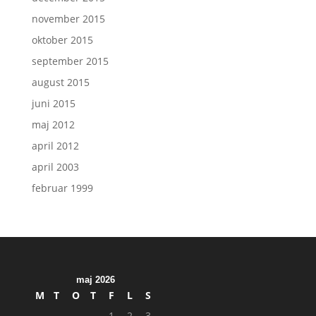
november 2015
oktober 2015
september 2015
august 2015
juni 2015
maj 2012
april 2012
april 2003
februar 1999
maj 2026
M
T
O
T
F
L
S
1
2
3