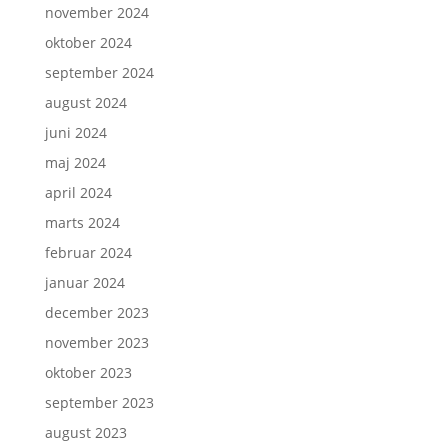
november 2024
oktober 2024
september 2024
august 2024
juni 2024
maj 2024
april 2024
marts 2024
februar 2024
januar 2024
december 2023
november 2023
oktober 2023
september 2023
august 2023