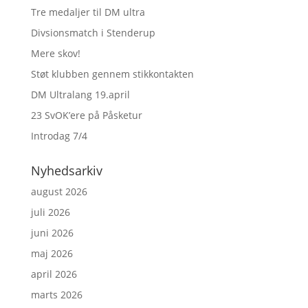
Tre medaljer til DM ultra
Divsionsmatch i Stenderup
Mere skov!
Støt klubben gennem stikkontakten
DM Ultralang 19.april
23 SvOK’ere på Påsketur
Introdag 7/4
Nyhedsarkiv
august 2026
juli 2026
juni 2026
maj 2026
april 2026
marts 2026