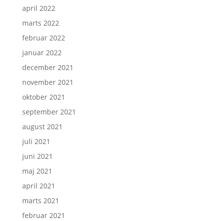
april 2022
marts 2022
februar 2022
januar 2022
december 2021
november 2021
oktober 2021
september 2021
august 2021
juli 2021
juni 2021
maj 2021
april 2021
marts 2021
februar 2021