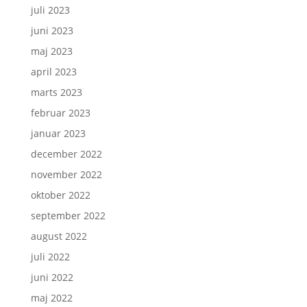
juli 2023
juni 2023
maj 2023
april 2023
marts 2023
februar 2023
januar 2023
december 2022
november 2022
oktober 2022
september 2022
august 2022
juli 2022
juni 2022
maj 2022