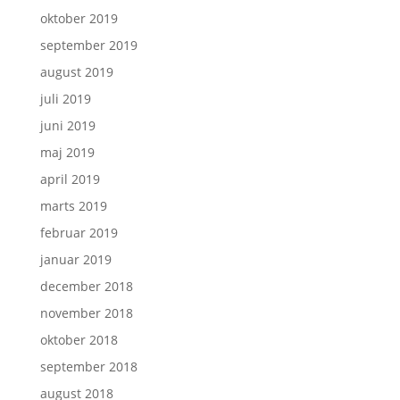
oktober 2019
september 2019
august 2019
juli 2019
juni 2019
maj 2019
april 2019
marts 2019
februar 2019
januar 2019
december 2018
november 2018
oktober 2018
september 2018
august 2018