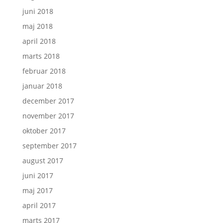
juni 2018
maj 2018
april 2018
marts 2018
februar 2018
januar 2018
december 2017
november 2017
oktober 2017
september 2017
august 2017
juni 2017
maj 2017
april 2017
marts 2017