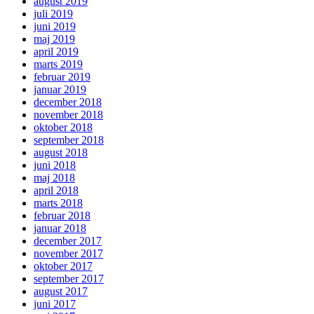
august 2019
juli 2019
juni 2019
maj 2019
april 2019
marts 2019
februar 2019
januar 2019
december 2018
november 2018
oktober 2018
september 2018
august 2018
juni 2018
maj 2018
april 2018
marts 2018
februar 2018
januar 2018
december 2017
november 2017
oktober 2017
september 2017
august 2017
juni 2017