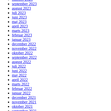
september 2023
august 2023
juli 2023
juni 2023
maj 2023
april 2023
marts 2023
februar 2023
januar 2023
december 2022
november 2022
oktober 2022
september 2022
august 2022
juli 2022
juni 2022
maj 2022
april 2022
marts 2022
februar 2022
januar 2022
december 2021
november 2021
oktober 2021
september 2021