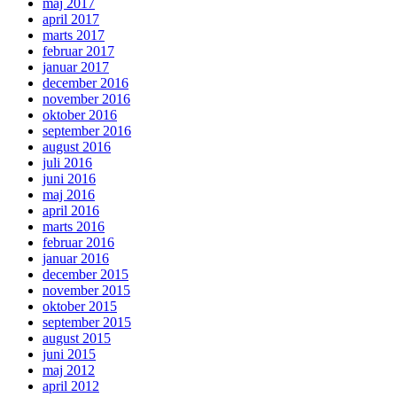
maj 2017
april 2017
marts 2017
februar 2017
januar 2017
december 2016
november 2016
oktober 2016
september 2016
august 2016
juli 2016
juni 2016
maj 2016
april 2016
marts 2016
februar 2016
januar 2016
december 2015
november 2015
oktober 2015
september 2015
august 2015
juni 2015
maj 2012
april 2012