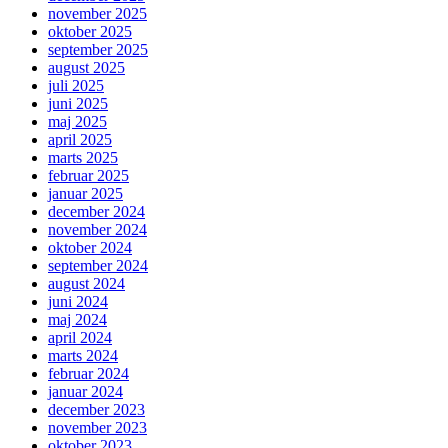
november 2025
oktober 2025
september 2025
august 2025
juli 2025
juni 2025
maj 2025
april 2025
marts 2025
februar 2025
januar 2025
december 2024
november 2024
oktober 2024
september 2024
august 2024
juni 2024
maj 2024
april 2024
marts 2024
februar 2024
januar 2024
december 2023
november 2023
oktober 2023