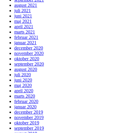
august 2021
juli 2021
juni 2021
maj 2021
april 2021
marts 2021
februar 2021
januar 2021
december 2020
november 2020
oktober 2020
september 2020
august 2020
juli 2020
juni 2020
maj 2020
april 2020
marts 2020
februar 2020
januar 2020
december 2019
november 2019
oktober 2019
september 2019