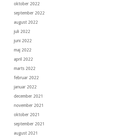
oktober 2022
september 2022
august 2022
juli 2022
juni 2022
maj 2022
april 2022
marts 2022
februar 2022
januar 2022
december 2021
november 2021
oktober 2021
september 2021
august 2021