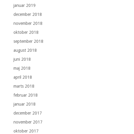
januar 2019
december 2018
november 2018
oktober 2018
september 2018
august 2018
juni 2018
maj 2018
april 2018
marts 2018
februar 2018
januar 2018
december 2017
november 2017
oktober 2017