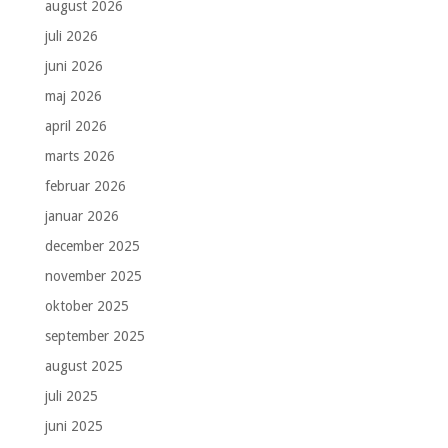
august 2026
juli 2026
juni 2026
maj 2026
april 2026
marts 2026
februar 2026
januar 2026
december 2025
november 2025
oktober 2025
september 2025
august 2025
juli 2025
juni 2025