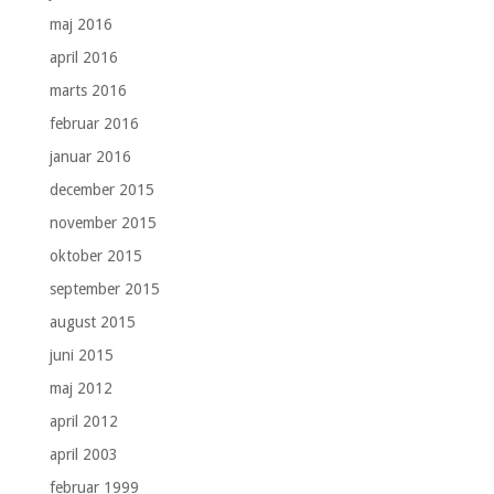
maj 2016
april 2016
marts 2016
februar 2016
januar 2016
december 2015
november 2015
oktober 2015
september 2015
august 2015
juni 2015
maj 2012
april 2012
april 2003
februar 1999