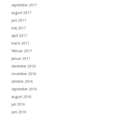
september 2017
august 2017
juni 2017
maj 2017
april 2017
marts 2017
februar 2017
januar 2017
december 2016
november 2016
oktober 2016
september 2016
august 2016
juli 2016
juni 2016