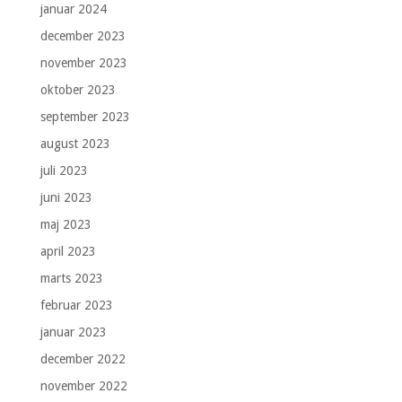
januar 2024
december 2023
november 2023
oktober 2023
september 2023
august 2023
juli 2023
juni 2023
maj 2023
april 2023
marts 2023
februar 2023
januar 2023
december 2022
november 2022