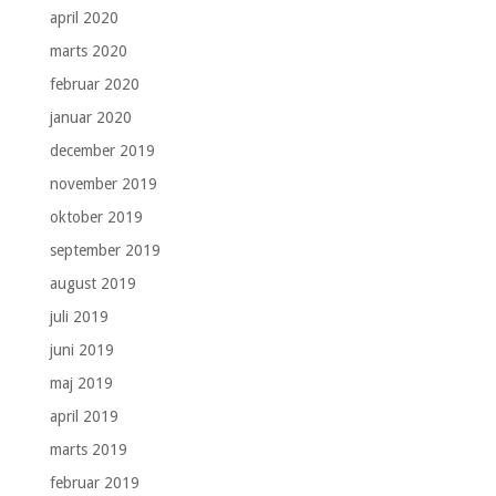
april 2020
marts 2020
februar 2020
januar 2020
december 2019
november 2019
oktober 2019
september 2019
august 2019
juli 2019
juni 2019
maj 2019
april 2019
marts 2019
februar 2019