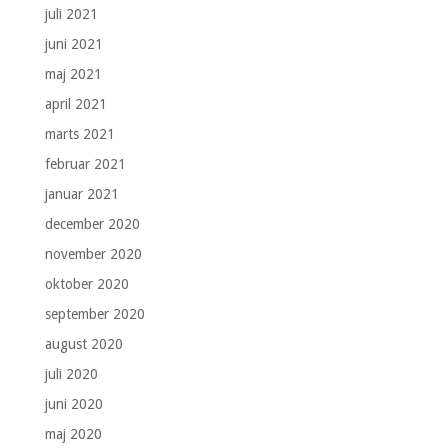
juli 2021
juni 2021
maj 2021
april 2021
marts 2021
februar 2021
januar 2021
december 2020
november 2020
oktober 2020
september 2020
august 2020
juli 2020
juni 2020
maj 2020