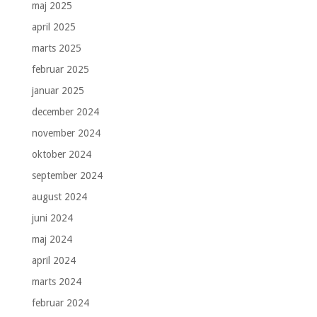
maj 2025
april 2025
marts 2025
februar 2025
januar 2025
december 2024
november 2024
oktober 2024
september 2024
august 2024
juni 2024
maj 2024
april 2024
marts 2024
februar 2024