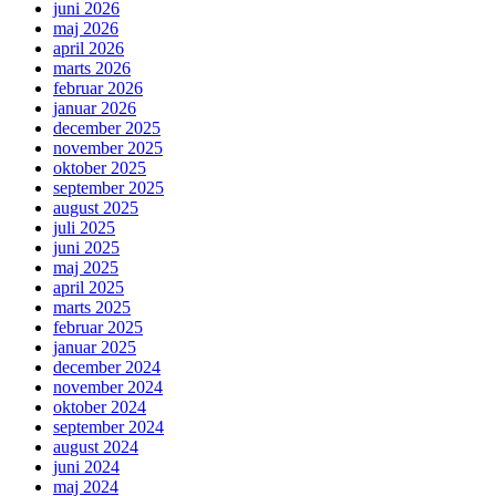
juni 2026
maj 2026
april 2026
marts 2026
februar 2026
januar 2026
december 2025
november 2025
oktober 2025
september 2025
august 2025
juli 2025
juni 2025
maj 2025
april 2025
marts 2025
februar 2025
januar 2025
december 2024
november 2024
oktober 2024
september 2024
august 2024
juni 2024
maj 2024