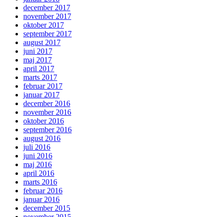
december 2017
november 2017
oktober 2017
september 2017
august 2017
juni 2017
maj 2017
april 2017
marts 2017
februar 2017
januar 2017
december 2016
november 2016
oktober 2016
september 2016
august 2016
juli 2016
juni 2016
maj 2016
april 2016
marts 2016
februar 2016
januar 2016
december 2015
november 2015