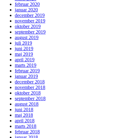
februar 2020
januar 2020
december 2019
november 2019
oktober 2019
september 2019
august 2019
juli 2019
juni 2019
maj 2019
april 2019
marts 2019
februar 2019
januar 2019
december 2018
november 2018
oktober 2018
september 2018
august 2018
juni 2018
maj 2018
april 2018
marts 2018
februar 2018
januar 2018