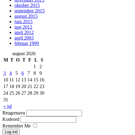
oktober 2015
september 2015
august 2015
juni 2015
maj 2012
april 2012
april 2003
februar 1999
august 2026
M
T
O
T
F
L
S
1
2
3
4
5
6
7
8
9
10
11
12
13
14
15
16
17
18
19
20
21
22
23
24
25
26
27
28
29
30
31
« jul
Brugernavn
Kodeord
Remember Me