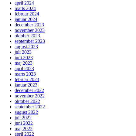
april 2024
marts 2024
februar 2024
januar 2024
december 2023
november 2023
oktober 2023
september 2023
august 2023
juli 2023
juni 2023
maj 2023
april 2023
marts 2023
februar 2023
januar 2023
december 2022
november 2022
oktober 2022
september 2022
august 2022
juli 2022
juni 2022
maj 2022
april 2022