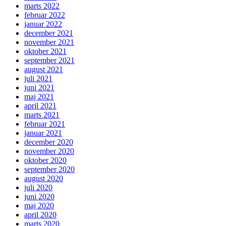
marts 2022
februar 2022
januar 2022
december 2021
november 2021
oktober 2021
september 2021
august 2021
juli 2021
juni 2021
maj 2021
april 2021
marts 2021
februar 2021
januar 2021
december 2020
november 2020
oktober 2020
september 2020
august 2020
juli 2020
juni 2020
maj 2020
april 2020
marts 2020