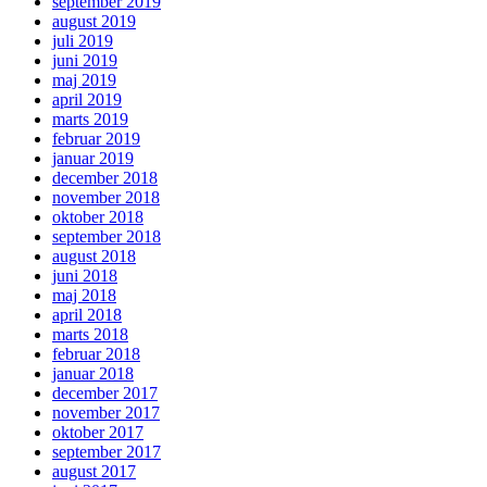
september 2019
august 2019
juli 2019
juni 2019
maj 2019
april 2019
marts 2019
februar 2019
januar 2019
december 2018
november 2018
oktober 2018
september 2018
august 2018
juni 2018
maj 2018
april 2018
marts 2018
februar 2018
januar 2018
december 2017
november 2017
oktober 2017
september 2017
august 2017