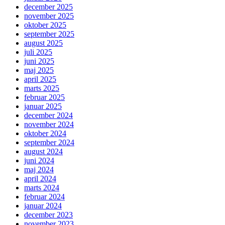
december 2025
november 2025
oktober 2025
september 2025
august 2025
juli 2025
juni 2025
maj 2025
april 2025
marts 2025
februar 2025
januar 2025
december 2024
november 2024
oktober 2024
september 2024
august 2024
juni 2024
maj 2024
april 2024
marts 2024
februar 2024
januar 2024
december 2023
november 2023