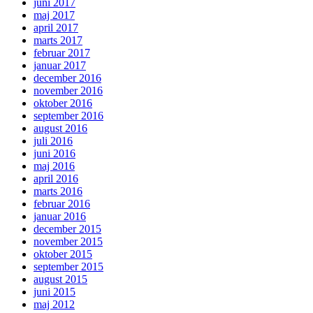
juni 2017
maj 2017
april 2017
marts 2017
februar 2017
januar 2017
december 2016
november 2016
oktober 2016
september 2016
august 2016
juli 2016
juni 2016
maj 2016
april 2016
marts 2016
februar 2016
januar 2016
december 2015
november 2015
oktober 2015
september 2015
august 2015
juni 2015
maj 2012