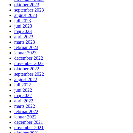
oktober 2023
september 2023
august 2023
juli 2023
juni 2023
maj 2023
april 2023
marts 2023
februar 2023
januar 2023
december 2022
november 2022
oktober 2022
september 2022
august 2022
juli 2022
juni 2022
maj 2022
april 2022
marts 2022
februar 2022
januar 2022
december 2021
november 2021
oktober 2021