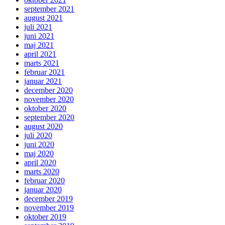
september 2021
august 2021
juli 2021
juni 2021
maj 2021
april 2021
marts 2021
februar 2021
januar 2021
december 2020
november 2020
oktober 2020
september 2020
august 2020
juli 2020
juni 2020
maj 2020
april 2020
marts 2020
februar 2020
januar 2020
december 2019
november 2019
oktober 2019