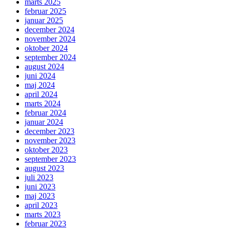
marts 2025
februar 2025
januar 2025
december 2024
november 2024
oktober 2024
september 2024
august 2024
juni 2024
maj 2024
april 2024
marts 2024
februar 2024
januar 2024
december 2023
november 2023
oktober 2023
september 2023
august 2023
juli 2023
juni 2023
maj 2023
april 2023
marts 2023
februar 2023