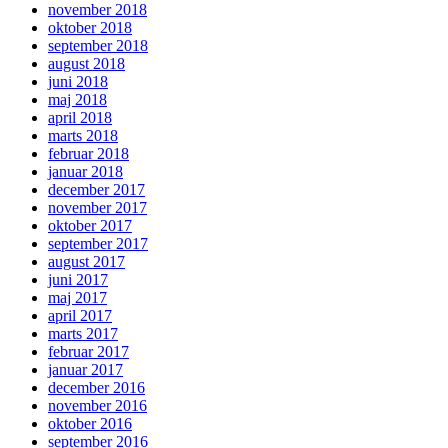
november 2018
oktober 2018
september 2018
august 2018
juni 2018
maj 2018
april 2018
marts 2018
februar 2018
januar 2018
december 2017
november 2017
oktober 2017
september 2017
august 2017
juni 2017
maj 2017
april 2017
marts 2017
februar 2017
januar 2017
december 2016
november 2016
oktober 2016
september 2016