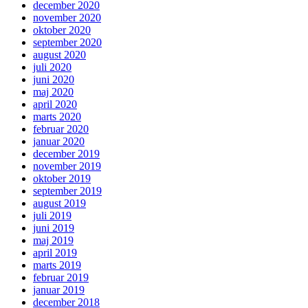
december 2020
november 2020
oktober 2020
september 2020
august 2020
juli 2020
juni 2020
maj 2020
april 2020
marts 2020
februar 2020
januar 2020
december 2019
november 2019
oktober 2019
september 2019
august 2019
juli 2019
juni 2019
maj 2019
april 2019
marts 2019
februar 2019
januar 2019
december 2018