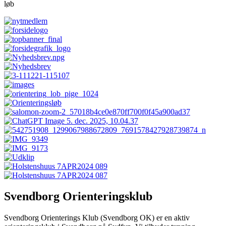
løb
Svendborg Orienteringsklub
Svendborg Orienterings Klub (Svendborg OK) er en aktiv